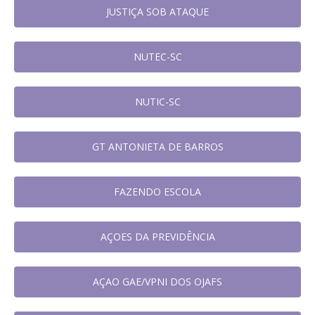
JUSTIÇA SOB ATAQUE
NUTEC-SC
NUTIC-SC
GT ANTONIETA DE BARROS
FAZENDO ESCOLA
AÇOES DA PREVIDÊNCIA
AÇAO GAE/VPNI DOS OJAFS