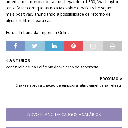
americanos mortos no Iraque chegando a 1.350, Washington
tenta fazer com que as notícias sobre o país árabe sejam
mais positivas, anunciando a possibilidade de retorno de
alguns militares para casa.
Fonte: Tribuna da Imprensa Online
ANTERIOR
Venezuela acusa Colômbia de violação de soberania
PRÓXIMO
Chávez aprova criação de emissora latino-americana Telesur
NOVO PLANO DE CARGOS E SALÁRIOS