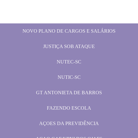
NOVO PLANO DE CARGOS E SALÁRIOS
JUSTIÇA SOB ATAQUE
NUTEC-SC
NUTIC-SC
GT ANTONIETA DE BARROS
FAZENDO ESCOLA
AÇOES DA PREVIDÊNCIA