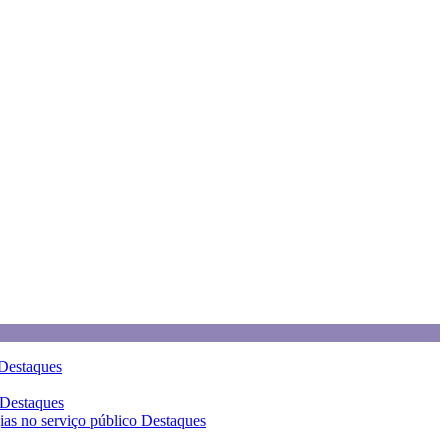
Destaques
Destaques
gias no serviço público
Destaques