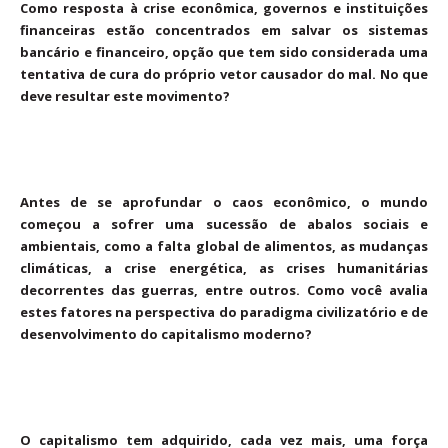
Como resposta à crise econômica, governos e instituições
financeiras estão concentrados em salvar os sistemas
bancário e financeiro, opção que tem sido considerada uma
tentativa de cura do próprio vetor causador do mal. No que
deve resultar este movimento?
Antes de se aprofundar o caos econômico, o mundo
começou a sofrer uma sucessão de abalos sociais e
ambientais, como a falta global de alimentos, as mudanças
climáticas, a crise energética, as crises humanitárias
decorrentes das guerras, entre outros. Como você avalia
estes fatores na perspectiva do paradigma civilizatório e de
desenvolvimento do capitalismo moderno?
O capitalismo tem adquirido, cada vez mais, uma força