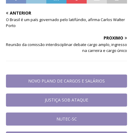
ANTERIOR
O Brasil é um país governado pelo latifúndio, afirma Carlos Walter
Porto
PRÓXIMO
Reunião da comissão interdisciplinar debate cargo amplo, ingresso
na carreira e cargo único
NOVO PLANO DE CARGOS E SALÁRIOS
JUSTIÇA SOB ATAQUE
NUTEC-SC