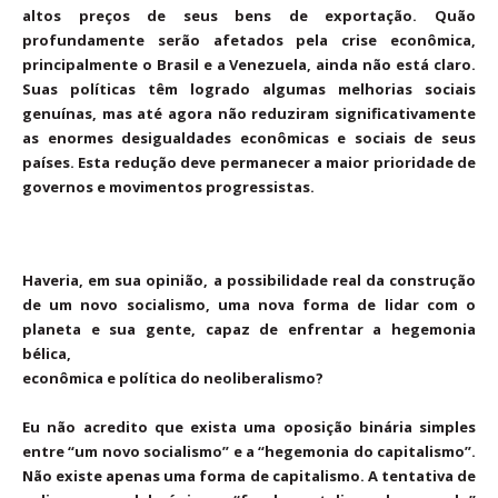
altos preços de seus bens de exportação. Quão
profundamente serão afetados pela crise econômica,
principalmente o Brasil e a Venezuela, ainda não está claro.
Suas políticas têm logrado algumas melhorias sociais
genuínas, mas até agora não reduziram significativamente
as enormes desigualdades econômicas e sociais de seus
países. Esta redução deve permanecer a maior prioridade de
governos e movimentos progressistas.
Haveria, em sua opinião, a possibilidade real da construção
de um novo socialismo, uma nova forma de lidar com o
planeta e sua gente, capaz de enfrentar a hegemonia
bélica,
econômica e política do neoliberalismo?
Eu não acredito que exista uma oposição binária simples
entre “um novo socialismo” e a “hegemonia do capitalismo”.
Não existe apenas uma forma de capitalismo. A tentativa de