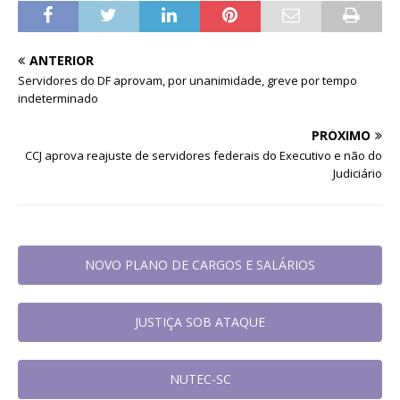
ANTERIOR
Servidores do DF aprovam, por unanimidade, greve por tempo
indeterminado
PRÓXIMO
CCJ aprova reajuste de servidores federais do Executivo e não do
Judiciário
NOVO PLANO DE CARGOS E SALÁRIOS
JUSTIÇA SOB ATAQUE
NUTEC-SC