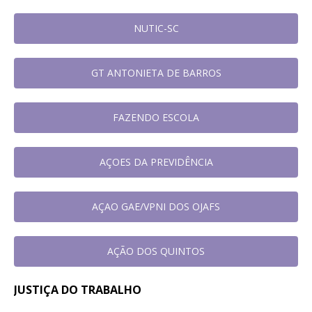
NUTIC-SC
GT ANTONIETA DE BARROS
FAZENDO ESCOLA
AÇOES DA PREVIDÊNCIA
AÇAO GAE/VPNI DOS OJAFS
AÇÃO DOS QUINTOS
JUSTIÇA DO TRABALHO