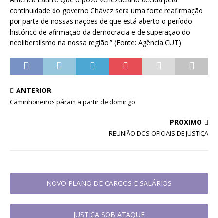
continuidade do governo Chávez será uma forte reafirmação
por parte de nossas nações de que está aberto o período
histórico de afirmação da democracia e de superação do
neoliberalismo na nossa região.” (Fonte: Agência CUT)
ANTERIOR
Caminhoneiros páram a partir de domingo
PRÓXIMO
REUNIÃO DOS OFICIAIS DE JUSTIÇA
NOVO PLANO DE CARGOS E SALÁRIOS
JUSTIÇA SOB ATAQUE