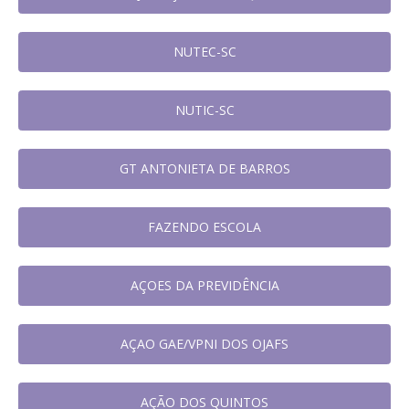
NUTEC-SC
NUTIC-SC
GT ANTONIETA DE BARROS
FAZENDO ESCOLA
AÇOES DA PREVIDÊNCIA
AÇAO GAE/VPNI DOS OJAFS
AÇÃO DOS QUINTOS