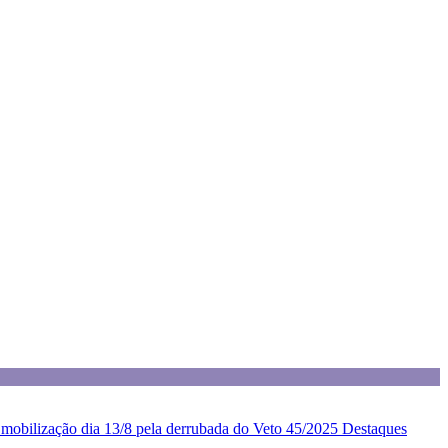
z mobilização dia 13/8 pela derrubada do Veto 45/2025
Destaques