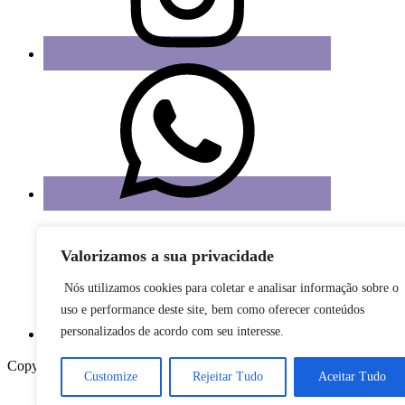
Valorizamos a sua privacidade
Nós utilizamos cookies para coletar e analisar informação sobre o
uso e performance deste site, bem como oferecer conteúdos
personalizados de acordo com seu interesse.
Copyright © 2023 Sintrajusc.
Customize
Rejeitar Tudo
Aceitar Tudo