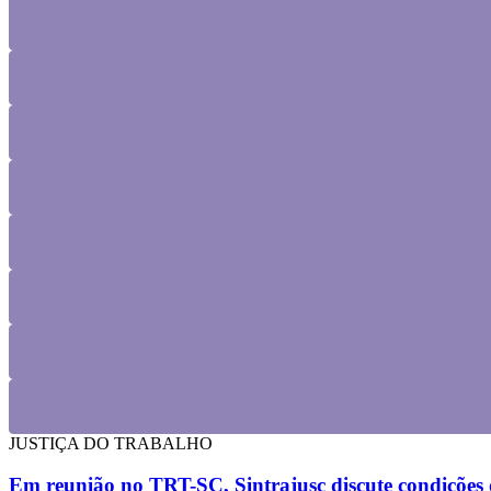
JUSTIÇA DO TRABALHO