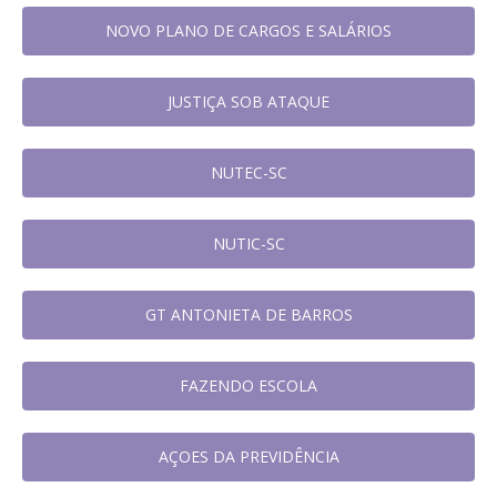
NOVO PLANO DE CARGOS E SALÁRIOS
JUSTIÇA SOB ATAQUE
NUTEC-SC
NUTIC-SC
GT ANTONIETA DE BARROS
FAZENDO ESCOLA
AÇOES DA PREVIDÊNCIA