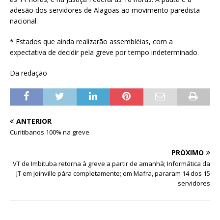
adesão dos servidores de Alagoas ao movimento paredista
nacional.
* Estados que ainda realizarão assembléias, com a
expectativa de decidir pela greve por tempo indeterminado.
Da redação
ANTERIOR
Curitibanos 100% na greve
PRÓXIMO
VT de Imbituba retorna à greve a partir de amanhã; Informática da
JT em Joinville pára completamente; em Mafra, pararam 14 dos 15
servidores