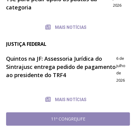
2026
categoria
MAIS NOTÍCIAS
JUSTIÇA FEDERAL
Quintos na JF: Assessoria Jurídica do
6 de
julho
Sintrajusc entrega pedido de pagamento
de
ao presidente do TRF4
2026
MAIS NOTÍCIAS
11º CONGREJUFE