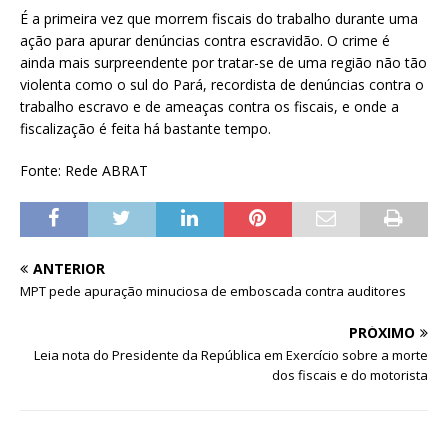
É a primeira vez que morrem fiscais do trabalho durante uma
ação para apurar denúncias contra escravidão. O crime é
ainda mais surpreendente por tratar-se de uma região não tão
violenta como o sul do Pará, recordista de denúncias contra o
trabalho escravo e de ameaças contra os fiscais, e onde a
fiscalização é feita há bastante tempo.
Fonte: Rede ABRAT
ANTERIOR
MPT pede apuração minuciosa de emboscada contra auditores
PRÓXIMO
Leia nota do Presidente da República em Exercício sobre a morte
dos fiscais e do motorista