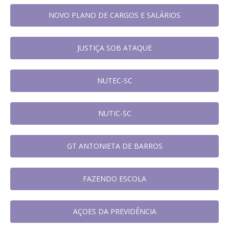
NOVO PLANO DE CARGOS E SALÁRIOS
JUSTIÇA SOB ATAQUE
NUTEC-SC
NUTIC-SC
GT ANTONIETA DE BARROS
FAZENDO ESCOLA
AÇOES DA PREVIDÊNCIA