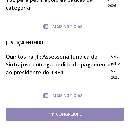
2026
categoria
MAIS NOTÍCIAS
JUSTIÇA FEDERAL
Quintos na JF: Assessoria Jurídica do
6 de
julho
Sintrajusc entrega pedido de pagamento
de
ao presidente do TRF4
2026
MAIS NOTÍCIAS
11º CONGREJUFE