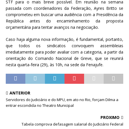
STF para o mais breve possível. Em reunião na semana
passada com coordenadores da Federação, Ayres Britto se
comprometeu em buscar uma audiência com a Presidência da
República antes do encaminhamento da proposta
orçamentária para tentar avanços na negociação.
Caso haja alguma nova informação, é fundamental, portanto,
que todos os sindicatos convoquem assembleias
imediatamente para poder avaliar com a categoria, a partir da
orientação do Comando Nacional de Greve, que se reunirá
nesta quarta-feira (29), às 10h, na sede da Fenajufe.
ANTERIOR
Servidores do Judiciário e do MPU, em ato no Rio, forçam Dilma a
entrar escondida no Theatro Municipal
PRÓXIMO
Tabela comprova defasagem salarial do Judiciário Federal