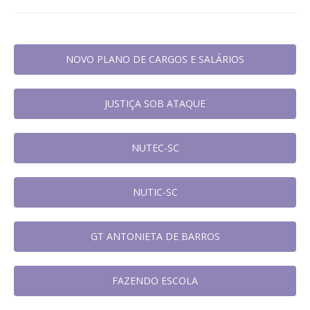
NOVO PLANO DE CARGOS E SALÁRIOS
JUSTIÇA SOB ATAQUE
NUTEC-SC
NUTIC-SC
GT ANTONIETA DE BARROS
FAZENDO ESCOLA