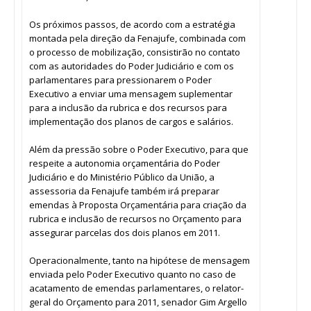
Os próximos passos, de acordo com a estratégia
montada pela direção da Fenajufe, combinada com
o processo de mobilização, consistirão no contato
com as autoridades do Poder Judiciário e com os
parlamentares para pressionarem o Poder
Executivo a enviar uma mensagem suplementar
para a inclusão da rubrica e dos recursos para
implementação dos planos de cargos e salários.
Além da pressão sobre o Poder Executivo, para que
respeite a autonomia orçamentária do Poder
Judiciário e do Ministério Público da União, a
assessoria da Fenajufe também irá preparar
emendas à Proposta Orçamentária para criação da
rubrica e inclusão de recursos no Orçamento para
assegurar parcelas dos dois planos em 2011.
Operacionalmente, tanto na hipótese de mensagem
enviada pelo Poder Executivo quanto no caso de
acatamento de emendas parlamentares, o relator-
geral do Orçamento para 2011, senador Gim Argello