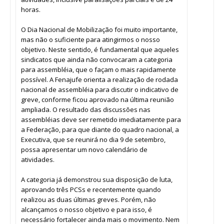
horas.
O Dia Nacional de Mobilização foi muito importante,
mas não o suficiente para atingirmos o nosso
objetivo. Neste sentido, é fundamental que aqueles
sindicatos que ainda não convocaram a categoria
para assembléia, que o façam o mais rapidamente
possível. A Fenajufe orienta a realização de rodada
nacional de assembléia para discutir o indicativo de
greve, conforme ficou aprovado na última reunião
ampliada. O resultado das discussões nas
assembléias deve ser remetido imediatamente para
a Federação, para que diante do quadro nacional, a
Executiva, que se reunirá no dia 9 de setembro,
possa apresentar um novo calendário de
atividades.
A categoria já demonstrou sua disposição de luta,
aprovando três PCSs e recentemente quando
realizou as duas últimas greves. Porém, não
alcançamos o nosso objetivo e para isso, é
necessário fortalecer ainda mais o movimento. Nem