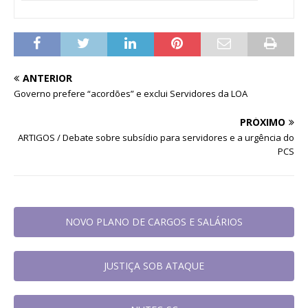
ANTERIOR
Governo prefere “acordões” e exclui Servidores da LOA
PRÓXIMO
ARTIGOS / Debate sobre subsídio para servidores e a urgência do
PCS
NOVO PLANO DE CARGOS E SALÁRIOS
JUSTIÇA SOB ATAQUE