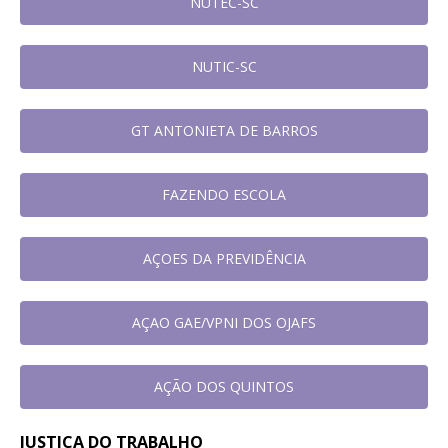
NUTEC-SC
NUTIC-SC
GT ANTONIETA DE BARROS
FAZENDO ESCOLA
AÇOES DA PREVIDÊNCIA
AÇAO GAE/VPNI DOS OJAFS
AÇÃO DOS QUINTOS
JUSTIÇA DO TRABALHO