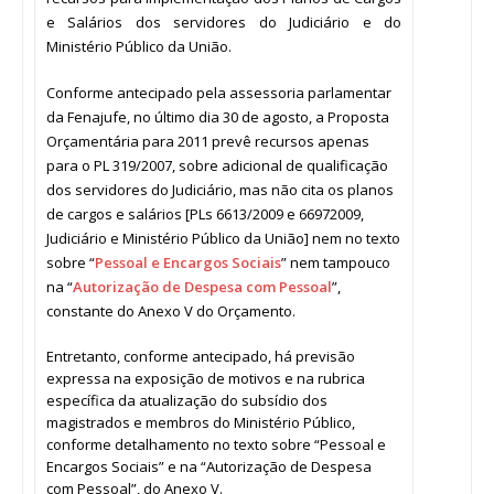
e Salários dos servidores do Judiciário e do
Ministério Público da União.
Conforme antecipado pela assessoria parlamentar
da Fenajufe, no último dia 30 de agosto, a Proposta
Orçamentária para 2011 prevê recursos apenas
para o PL 319/2007, sobre adicional de qualificação
dos servidores do Judiciário, mas não cita os planos
de cargos e salários [PLs 6613/2009 e 66972009,
Judiciário e Ministério Público da União] nem no texto
sobre “
Pessoal e Encargos Sociais
” nem tampouco
na “
Autorização de Despesa com Pessoal
”,
constante do Anexo V do Orçamento.
Entretanto, conforme antecipado, há previsão
expressa na exposição de motivos e na rubrica
específica da atualização do subsídio dos
magistrados e membros do Ministério Público,
conforme detalhamento no texto sobre “Pessoal e
Encargos Sociais” e na “Autorização de Despesa
com Pessoal”, do Anexo V.