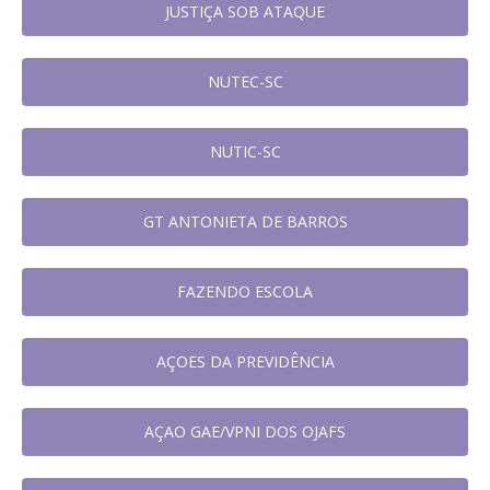
JUSTIÇA SOB ATAQUE
NUTEC-SC
NUTIC-SC
GT ANTONIETA DE BARROS
FAZENDO ESCOLA
AÇOES DA PREVIDÊNCIA
AÇAO GAE/VPNI DOS OJAFS