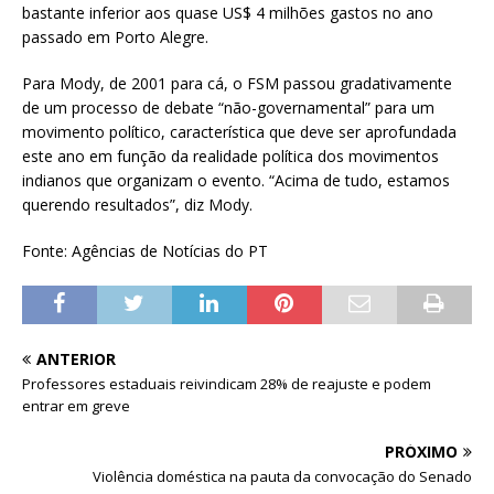
bastante inferior aos quase US$ 4 milhões gastos no ano
passado em Porto Alegre.
Para Mody, de 2001 para cá, o FSM passou gradativamente
de um processo de debate “não-governamental” para um
movimento político, característica que deve ser aprofundada
este ano em função da realidade política dos movimentos
indianos que organizam o evento. “Acima de tudo, estamos
querendo resultados”, diz Mody.
Fonte: Agências de Notícias do PT
ANTERIOR
Professores estaduais reivindicam 28% de reajuste e podem
entrar em greve
PRÓXIMO
Violência doméstica na pauta da convocação do Senado