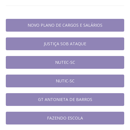
NOVO PLANO DE CARGOS E SALÁRIOS
JUSTIÇA SOB ATAQUE
NUTEC-SC
NUTIC-SC
GT ANTONIETA DE BARROS
FAZENDO ESCOLA