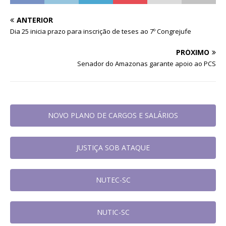
ANTERIOR
Dia 25 inicia prazo para inscrição de teses ao 7º Congrejufe
PRÓXIMO
Senador do Amazonas garante apoio ao PCS
NOVO PLANO DE CARGOS E SALÁRIOS
JUSTIÇA SOB ATAQUE
NUTEC-SC
NUTIC-SC