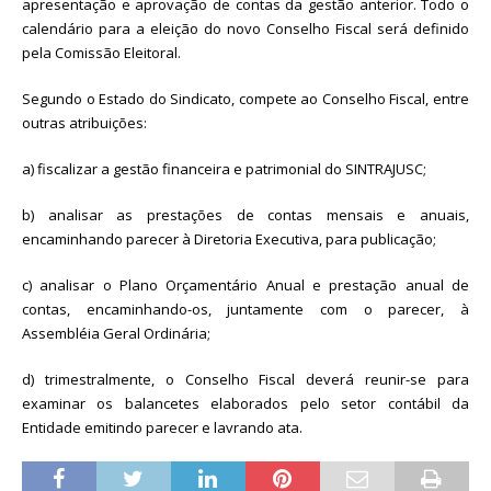
apresentação e aprovação de contas da gestão anterior. Todo o
calendário para a eleição do novo Conselho Fiscal será definido
pela Comissão Eleitoral.
Segundo o Estado do Sindicato, compete ao Conselho Fiscal, entre
outras atribuições:
a) fiscalizar a gestão financeira e patrimonial do SINTRAJUSC;
b) analisar as prestações de contas mensais e anuais,
encaminhando parecer à Diretoria Executiva, para publicação;
c) analisar o Plano Orçamentário Anual e prestação anual de
contas, encaminhando-os, juntamente com o parecer, à
Assembléia Geral Ordinária;
d) trimestralmente, o Conselho Fiscal deverá reunir-se para
examinar os balancetes elaborados pelo setor contábil da
Entidade emitindo parecer e lavrando ata.