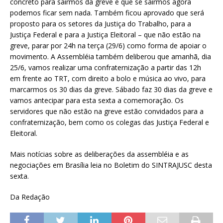
concreto para sairmos da greve e que se sairmos agora
podemos ficar sem nada. Também ficou aprovado que será
proposto para os setores da Justiça do Trabalho, para a
Justiça Federal e para a Justiça Eleitoral – que não estão na
greve, parar por 24h na terça (29/6) como forma de apoiar o
movimento. A Assembléia também deliberou que amanhã, dia
25/6, vamos realizar uma confraternização a partir das 12h
em frente ao TRT, com direito a bolo e música ao vivo, para
marcarmos os 30 dias da greve. Sábado faz 30 dias da greve e
vamos antecipar para esta sexta a comemoração. Os
servidores que não estão na greve estão convidados para a
confraternização, bem como os colegas das Justiça Federal e
Eleitoral.
Mais notícias sobre as deliberações da assembléia e as
negociações em Brasília leia no Boletim do SINTRAJUSC desta
sexta.
Da Redação