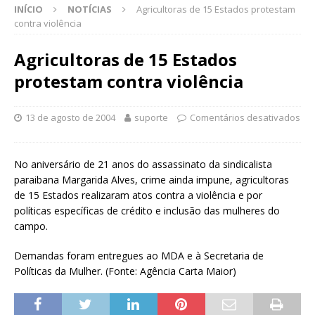
INÍCIO
NOTÍCIAS
Agricultoras de 15 Estados protestam
contra violência
Agricultoras de 15 Estados
protestam contra violência
13 de agosto de 2004
suporte
Comentários desativados
No aniversário de 21 anos do assassinato da sindicalista
paraibana Margarida Alves, crime ainda impune, agricultoras
de 15 Estados realizaram atos contra a violência e por
políticas específicas de crédito e inclusão das mulheres do
campo.
Demandas foram entregues ao MDA e à Secretaria de
Políticas da Mulher. (Fonte: Agência Carta Maior)