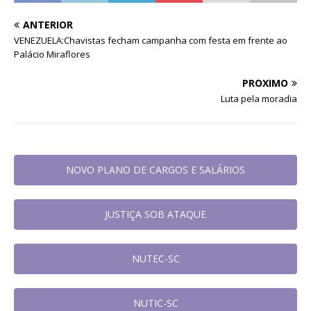
ANTERIOR
VENEZUELA:Chavistas fecham campanha com festa em frente ao
Palácio Miraflores
PRÓXIMO
Luta pela moradia
NOVO PLANO DE CARGOS E SALÁRIOS
JUSTIÇA SOB ATAQUE
NUTEC-SC
NUTIC-SC