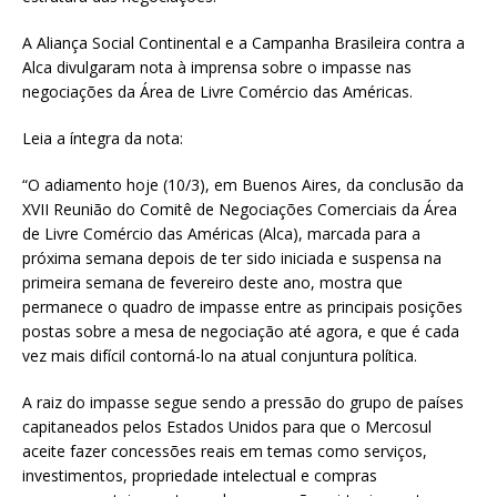
A Aliança Social Continental e a Campanha Brasileira contra a
Alca divulgaram nota à imprensa sobre o impasse nas
negociações da Área de Livre Comércio das Américas.
Leia a íntegra da nota:
“O adiamento hoje (10/3), em Buenos Aires, da conclusão da
XVII Reunião do Comitê de Negociações Comerciais da Área
de Livre Comércio das Américas (Alca), marcada para a
próxima semana depois de ter sido iniciada e suspensa na
primeira semana de fevereiro deste ano, mostra que
permanece o quadro de impasse entre as principais posições
postas sobre a mesa de negociação até agora, e que é cada
vez mais difícil contorná-lo na atual conjuntura política.
A raiz do impasse segue sendo a pressão do grupo de países
capitaneados pelos Estados Unidos para que o Mercosul
aceite fazer concessões reais em temas como serviços,
investimentos, propriedade intelectual e compras