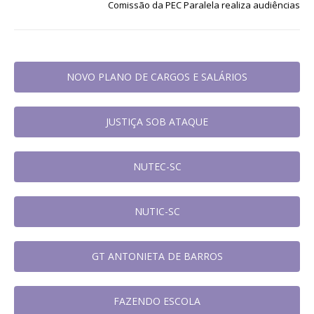
Comissão da PEC Paralela realiza audiências
NOVO PLANO DE CARGOS E SALÁRIOS
JUSTIÇA SOB ATAQUE
NUTEC-SC
NUTIC-SC
GT ANTONIETA DE BARROS
FAZENDO ESCOLA