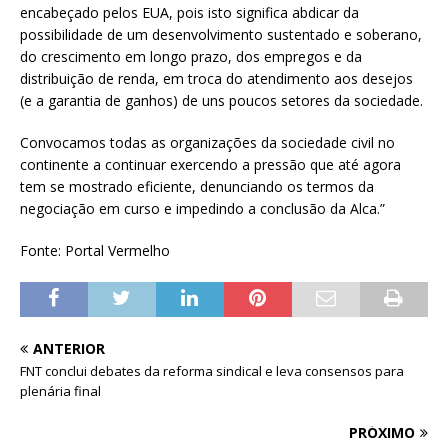
encabeçado pelos EUA, pois isto significa abdicar da
possibilidade de um desenvolvimento sustentado e soberano,
do crescimento em longo prazo, dos empregos e da
distribuição de renda, em troca do atendimento aos desejos
(e a garantia de ganhos) de uns poucos setores da sociedade.
Convocamos todas as organizações da sociedade civil no
continente a continuar exercendo a pressão que até agora
tem se mostrado eficiente, denunciando os termos da
negociação em curso e impedindo a conclusão da Alca.”
Fonte: Portal Vermelho
ANTERIOR
FNT conclui debates da reforma sindical e leva consensos para
plenária final
PRÓXIMO