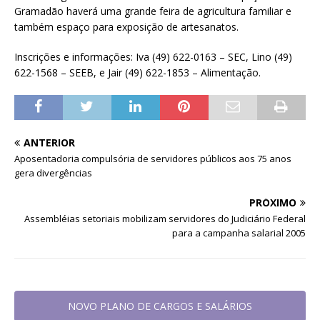
Gramadão haverá uma grande feira de agricultura familiar e
também espaço para exposição de artesanatos.
Inscrições e informações: Iva (49) 622-0163 – SEC, Lino (49)
622-1568 – SEEB, e Jair (49) 622-1853 – Alimentação.
ANTERIOR
Aposentadoria compulsória de servidores públicos aos 75 anos
gera divergências
PRÓXIMO
Assembléias setoriais mobilizam servidores do Judiciário Federal
para a campanha salarial 2005
NOVO PLANO DE CARGOS E SALÁRIOS