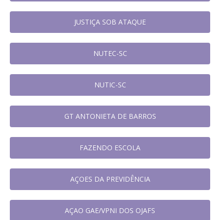
JUSTIÇA SOB ATAQUE
NUTEC-SC
NUTIC-SC
GT ANTONIETA DE BARROS
FAZENDO ESCOLA
AÇOES DA PREVIDÊNCIA
AÇAO GAE/VPNI DOS OJAFS