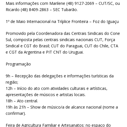
Mais informações com Marilene (48) 9127-2069 – CUT/SC, ou
Ricardo (48) 8409-2863 – SEC Tubarão.
1º de Maio Internacional na Tríplice Fronteira – Foz do Iguaçu
Promovido pela Coordenadora das Centrais Sindicais do Cone
Sul, composta pelas centrais sindicais nacionais CUT, Força
Sindical e CGT do Brasil; CUT do Paraguai, CUT do Chile, CTA
e CGT da Argentina e PIT CNT do Uruguai.
Programação
9h – Recepção das delegações e informações turísticas da
região;
12h – Início do ato com atividades culturais e artísticas,
apresentações de músicos e artistas locais.
18h – Ato central.
19h às 21h – Show de músico/a de alcance nacional (nome a
confirmar).
Feira de Agricultura Familiar e Artesanatos: no espaço do