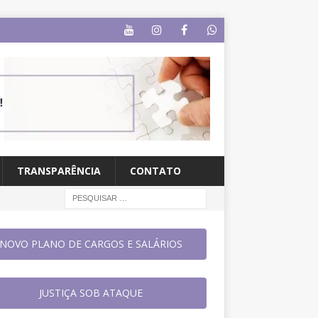
TRANSPARÊNCIA
CONTATO
NOVO PLANO DE CARGOS E SALÁRIOS
JUSTIÇA SOB ATAQUE