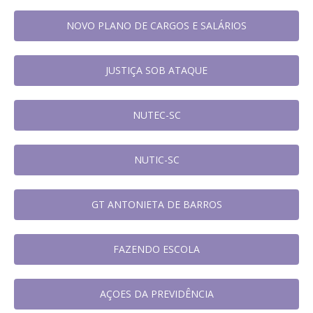
NOVO PLANO DE CARGOS E SALÁRIOS
JUSTIÇA SOB ATAQUE
NUTEC-SC
NUTIC-SC
GT ANTONIETA DE BARROS
FAZENDO ESCOLA
AÇOES DA PREVIDÊNCIA