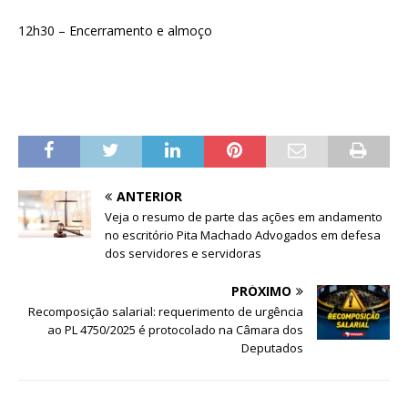
12h30 – Encerramento e almoço
ANTERIOR
Veja o resumo de parte das ações em andamento
no escritório Pita Machado Advogados em defesa
dos servidores e servidoras
PRÓXIMO
Recomposição salarial: requerimento de urgência
ao PL 4750/2025 é protocolado na Câmara dos
Deputados