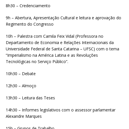
8h30 – Credenciamento
9h – Abertura, Apresentação Cultural e leitura e aprovação do
Regimento do Congresso
10h – Palestra com Camila Feix Vidal (Professora no
Departamento de Economia e Relações Internacionais da
Universidade Federal de Santa Catarina – UFSC) com o tema
“Imperialismo na América Latina e as Revoluções
Tecnológicas no Serviço Público”.
10h30 – Debate
12h30 – Almoço
13h30 – Leitura das Teses
14h30 – Informes legislativos com o assessor parlamentar
Alexandre Marques
15h – Grupos de Trabalho