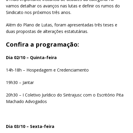
vamos detalhar os avanços nas lutas e definir os rumos do
Sindicato nos próximos três anos.
Além do Plano de Lutas, foram apresentadas três teses e
duas propostas de alterações estatutárias.
Confira a programação:
Dia 02/10 – Quinta-feira
14h-18h – Hospedagem e Credenciamento
19h30 – Jantar
20h30 – I Coletivo Jurídico do Sintrajusc com o Escritório Pita
Machado Advogados
Dia 03/10 – Sexta-feira