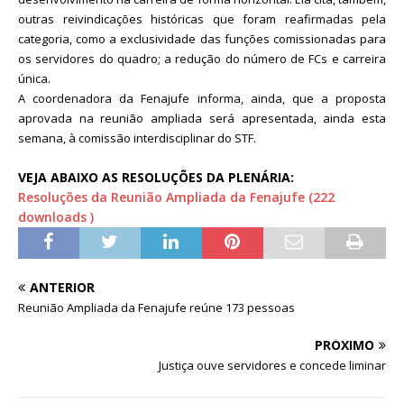
outras reivindicações históricas que foram reafirmadas pela
categoria, como a exclusividade das funções comissionadas para
os servidores do quadro; a redução do número de FCs e carreira
única.
A coordenadora da Fenajufe informa, ainda, que a proposta
aprovada na reunião ampliada será apresentada, ainda esta
semana, à comissão interdisciplinar do STF.
VEJA ABAIXO AS RESOLUÇÕES DA PLENÁRIA:
Resoluções da Reunião Ampliada da Fenajufe (222
downloads )
ANTERIOR
Reunião Ampliada da Fenajufe reúne 173 pessoas
PRÓXIMO
Justiça ouve servidores e concede liminar