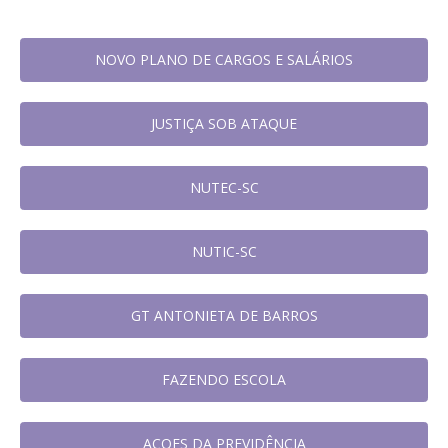
NOVO PLANO DE CARGOS E SALÁRIOS
JUSTIÇA SOB ATAQUE
NUTEC-SC
NUTIC-SC
GT ANTONIETA DE BARROS
FAZENDO ESCOLA
AÇOES DA PREVIDÊNCIA