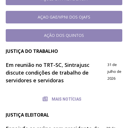
AÇAO GAE/VPNI DOS OJAFS
AÇÃO DOS QUINTOS
JUSTIÇA DO TRABALHO
Em reunião no TRT-SC, Sintrajusc
31 de
julho de
discute condições de trabalho de
2026
servidores e servidoras
MAIS NOTÍCIAS
JUSTIÇA ELEITORAL