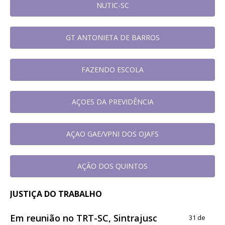
NUTIC-SC
GT ANTONIETA DE BARROS
FAZENDO ESCOLA
AÇOES DA PREVIDÊNCIA
AÇAO GAE/VPNI DOS OJAFS
AÇÃO DOS QUINTOS
JUSTIÇA DO TRABALHO
Em reunião no TRT-SC, Sintrajusc
31 de