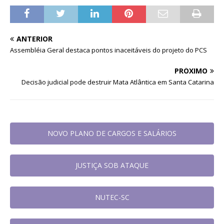
ANTERIOR
Assembléia Geral destaca pontos inaceitáveis do projeto do PCS
PRÓXIMO
Decisão judicial pode destruir Mata Atlântica em Santa Catarina
NOVO PLANO DE CARGOS E SALÁRIOS
JUSTIÇA SOB ATAQUE
NUTEC-SC