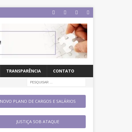
TRANSPARÊNCIA
CONTATO
NOVO PLANO DE CARGOS E SALÁRIOS
JUSTIÇA SOB ATAQUE