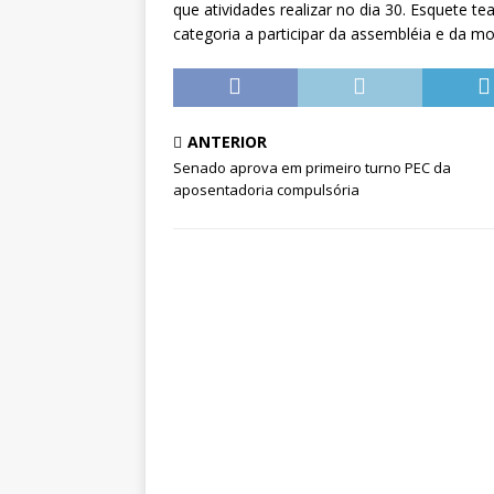
que atividades realizar no dia 30. Esquete te
categoria a participar da assembléia e da mo
ANTERIOR
Senado aprova em primeiro turno PEC da
aposentadoria compulsória