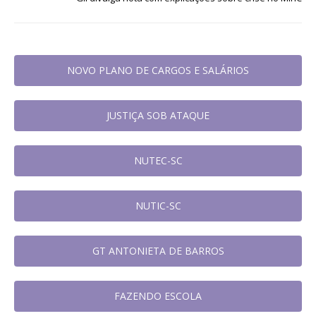
NOVO PLANO DE CARGOS E SALÁRIOS
JUSTIÇA SOB ATAQUE
NUTEC-SC
NUTIC-SC
GT ANTONIETA DE BARROS
FAZENDO ESCOLA