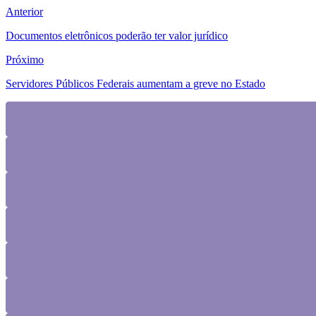
Anterior
Documentos eletrônicos poderão ter valor jurídico
Próximo
Servidores Públicos Federais aumentam a greve no Estado