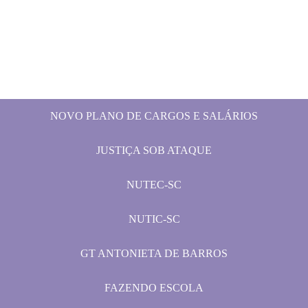
NOVO PLANO DE CARGOS E SALÁRIOS
JUSTIÇA SOB ATAQUE
NUTEC-SC
NUTIC-SC
GT ANTONIETA DE BARROS
FAZENDO ESCOLA