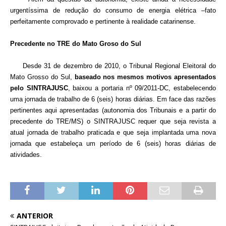
urgentíssima de redução do consumo de energia elétrica –fato
perfeitamente comprovado e pertinente à realidade catarinense.
Precedente no TRE do Mato Groso do Sul
Desde 31 de dezembro de 2010, o Tribunal Regional Eleitoral do
Mato Grosso do Sul,
baseado nos mesmos motivos apresentados
pelo SINTRAJUSC
, baixou a portaria nº 09/2011-DC, estabelecendo
uma jornada de trabalho de 6 (seis) horas diárias. Em face das razões
pertinentes aqui apresentadas (autonomia dos Tribunais e a partir do
precedente do TRE/MS) o SINTRAJUSC requer que seja revista a
atual jornada de trabalho praticada e que seja implantada uma nova
jornada que estabeleça um período de 6 (seis) horas diárias de
atividades.
ANTERIOR