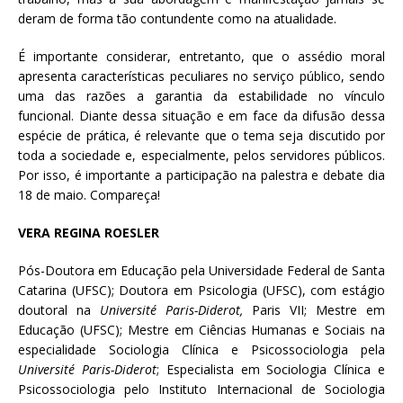
deram de forma tão contundente como na atualidade.
É importante considerar, entretanto, que o assédio moral
apresenta características peculiares no serviço público, sendo
uma das razões a garantia da estabilidade no vínculo
funcional. Diante dessa situação e em face da difusão dessa
espécie de prática, é relevante que o tema seja discutido por
toda a sociedade e, especialmente, pelos servidores públicos.
Por isso, é importante a participação na palestra e debate dia
18 de maio. Compareça!
VERA REGINA ROESLER
Pós-Doutora em Educação pela Universidade Federal de Santa
Catarina (UFSC); Doutora em Psicologia (UFSC), com estágio
doutoral na
Université Paris-Diderot,
Paris VII; Mestre em
Educação (UFSC); Mestre em Ciências Humanas e Sociais na
especialidade Sociologia Clínica e Psicossociologia pela
Université Paris-Diderot
; Especialista em Sociologia Clínica e
Psicossociologia pelo Instituto Internacional de Sociologia