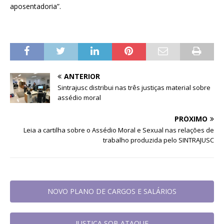
aposentadoria”.
ANTERIOR
Sintrajusc distribui nas três justiças material sobre
assédio moral
PRÓXIMO
Leia a cartilha sobre o Assédio Moral e Sexual nas relações de
trabalho produzida pelo SINTRAJUSC
NOVO PLANO DE CARGOS E SALÁRIOS
JUSTIÇA SOB ATAQUE