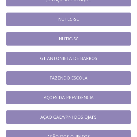
NUTEC-SC
NUTIC-SC
GT ANTONIETA DE BARROS
FAZENDO ESCOLA
AÇOES DA PREVIDÊNCIA
AÇAO GAE/VPNI DOS OJAFS
AÇÃO DOS QUINTOS