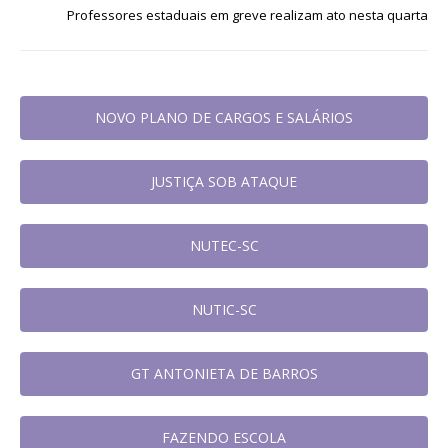
Professores estaduais em greve realizam ato nesta quarta
NOVO PLANO DE CARGOS E SALÁRIOS
JUSTIÇA SOB ATAQUE
NUTEC-SC
NUTIC-SC
GT ANTONIETA DE BARROS
FAZENDO ESCOLA