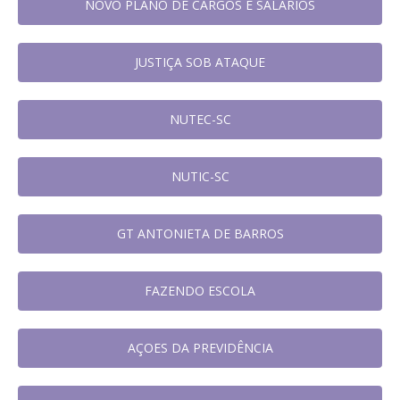
NOVO PLANO DE CARGOS E SALÁRIOS
JUSTIÇA SOB ATAQUE
NUTEC-SC
NUTIC-SC
GT ANTONIETA DE BARROS
FAZENDO ESCOLA
AÇOES DA PREVIDÊNCIA