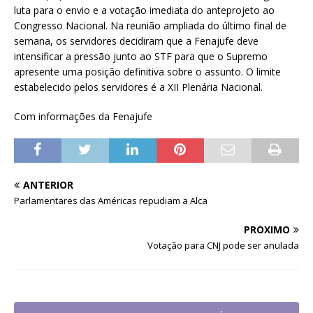
luta para o envio e a votação imediata do anteprojeto ao
Congresso Nacional. Na reunião ampliada do último final de
semana, os servidores decidiram que a Fenajufe deve
intensificar a pressão junto ao STF para que o Supremo
apresente uma posição definitiva sobre o assunto. O limite
estabelecido pelos servidores é a XII Plenária Nacional.
Com informações da Fenajufe
ANTERIOR
Parlamentares das Américas repudiam a Alca
PRÓXIMO
Votação para CNJ pode ser anulada