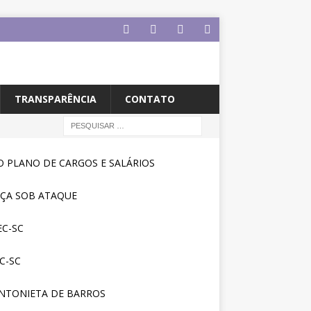
TRANSPARÊNCIA
CONTATO
 PLANO DE CARGOS E SALÁRIOS
IÇA SOB ATAQUE
C-SC
C-SC
NTONIETA DE BARROS