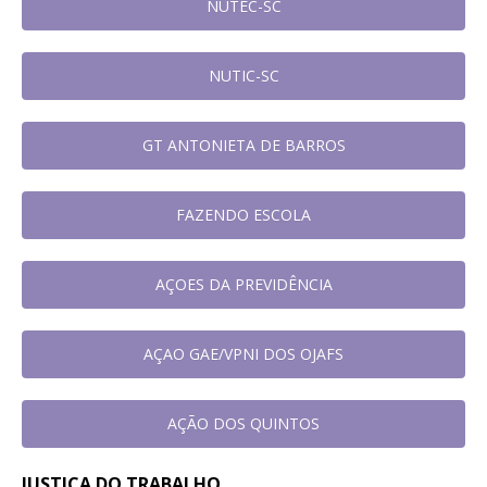
NUTEC-SC
NUTIC-SC
GT ANTONIETA DE BARROS
FAZENDO ESCOLA
AÇOES DA PREVIDÊNCIA
AÇAO GAE/VPNI DOS OJAFS
AÇÃO DOS QUINTOS
JUSTIÇA DO TRABALHO