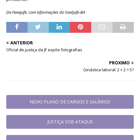
Da Fenajufe, com informações do Sindjufe-BA
ANTERIOR
Oficial de justiça da JF expõe fotografias
PRÓXIMO
Ginástica laboral: 2 + 2 = 5?
NOVO PLANO DE CARGOS E SALÁRIOS
JUSTIÇA SOB ATAQUE