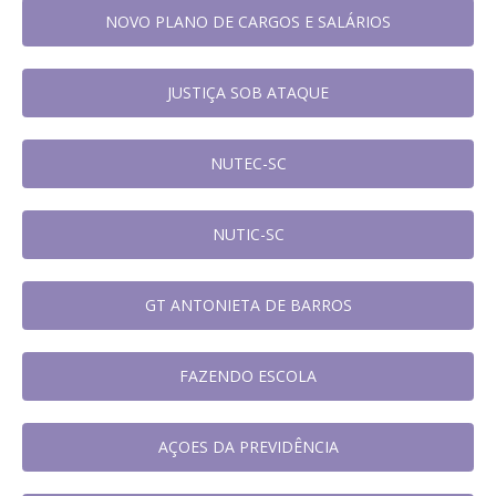
NOVO PLANO DE CARGOS E SALÁRIOS
JUSTIÇA SOB ATAQUE
NUTEC-SC
NUTIC-SC
GT ANTONIETA DE BARROS
FAZENDO ESCOLA
AÇOES DA PREVIDÊNCIA