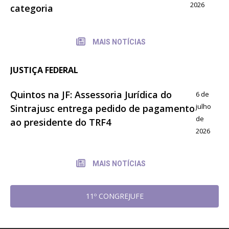
2026
categoria
MAIS NOTÍCIAS
JUSTIÇA FEDERAL
Quintos na JF: Assessoria Jurídica do
6 de
julho
Sintrajusc entrega pedido de pagamento
de
ao presidente do TRF4
2026
MAIS NOTÍCIAS
11º CONGREJUFE