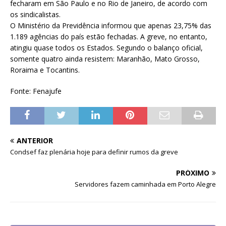
fecharam em São Paulo e no Rio de Janeiro, de acordo com
os sindicalistas.
O Ministério da Previdência informou que apenas 23,75% das
1.189 agências do país estão fechadas. A greve, no entanto,
atingiu quase todos os Estados. Segundo o balanço oficial,
somente quatro ainda resistem: Maranhão, Mato Grosso,
Roraima e Tocantins.
Fonte: Fenajufe
ANTERIOR
Condsef faz plenária hoje para definir rumos da greve
PRÓXIMO
Servidores fazem caminhada em Porto Alegre