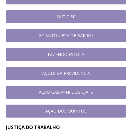
NUTIC-SC
GT ANTONIETA DE BARROS
FAZENDO ESCOLA
AÇOES DA PREVIDÊNCIA
AÇAO GAE/VPNI DOS OJAFS
AÇÃO DOS QUINTOS
JUSTIÇA DO TRABALHO