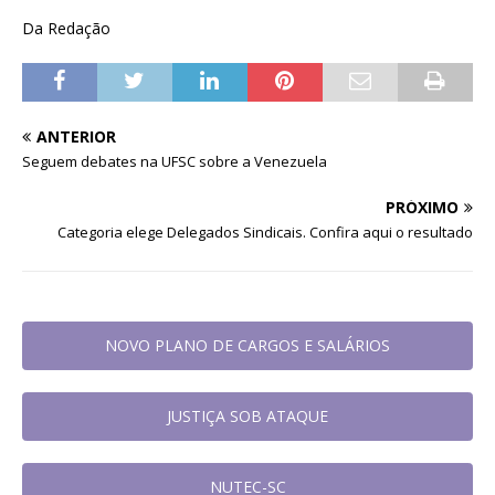
Da Redação
ANTERIOR
Seguem debates na UFSC sobre a Venezuela
PRÓXIMO
Categoria elege Delegados Sindicais. Confira aqui o resultado
NOVO PLANO DE CARGOS E SALÁRIOS
JUSTIÇA SOB ATAQUE
NUTEC-SC