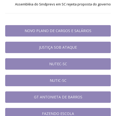
Assembléia do Sindprevs em SC rejeita proposta do governo
NOVO PLANO DE CARGOS E SALÁRIOS
JUSTIÇA SOB ATAQUE
NUTEC-SC
NUTIC-SC
GT ANTONIETA DE BARROS
FAZENDO ESCOLA