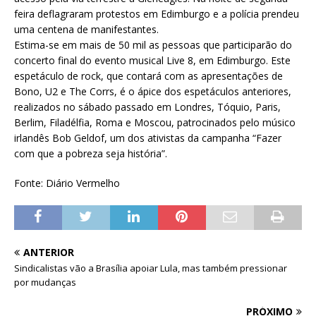
feira deflagraram protestos em Edimburgo e a polícia prendeu
uma centena de manifestantes.
Estima-se em mais de 50 mil as pessoas que participarão do
concerto final do evento musical Live 8, em Edimburgo. Este
espetáculo de rock, que contará com as apresentações de
Bono, U2 e The Corrs, é o ápice dos espetáculos anteriores,
realizados no sábado passado em Londres, Tóquio, Paris,
Berlim, Filadélfia, Roma e Moscou, patrocinados pelo músico
irlandês Bob Geldof, um dos ativistas da campanha “Fazer
com que a pobreza seja história”.
Fonte: Diário Vermelho
ANTERIOR
Sindicalistas vão a Brasília apoiar Lula, mas também pressionar
por mudanças
PRÓXIMO