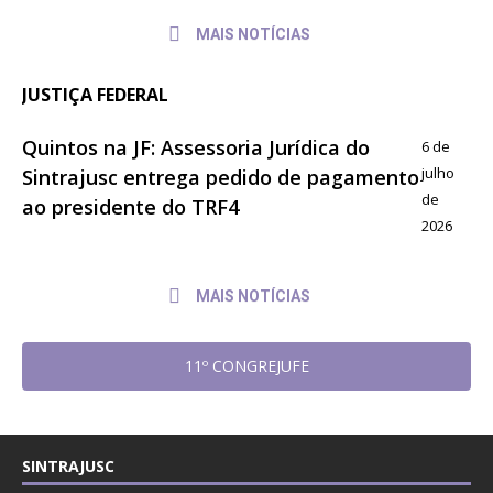
MAIS NOTÍCIAS
JUSTIÇA FEDERAL
Quintos na JF: Assessoria Jurídica do
6 de
julho
Sintrajusc entrega pedido de pagamento
de
ao presidente do TRF4
2026
MAIS NOTÍCIAS
11º CONGREJUFE
SINTRAJUSC