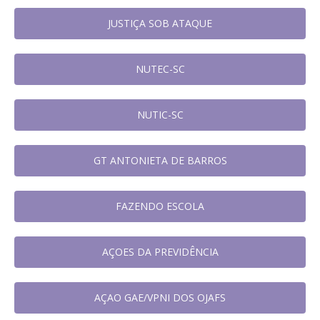
JUSTIÇA SOB ATAQUE
NUTEC-SC
NUTIC-SC
GT ANTONIETA DE BARROS
FAZENDO ESCOLA
AÇOES DA PREVIDÊNCIA
AÇAO GAE/VPNI DOS OJAFS