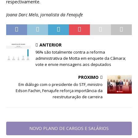
respectivamente.
Joana Darc Melo, jornalista da Fenajufe
ANTERIOR
96% são totalmente contra a reforma
administrativa de Motta em enquete da Câmara;
vote e envie mensagens aos deputados
PRÓXIMO
Em diálogo com o presidente do STF, ministro
Edson Fachin, Fenajufe reforça importância da
reestruturação de carreira
NOVO PLANO DE CARGOS E SALÁRIOS