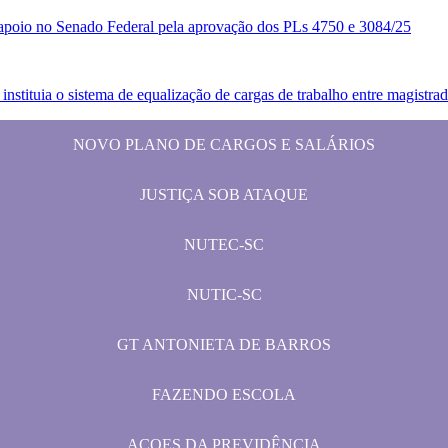
a apoio no Senado Federal pela aprovação dos PLs 4750 e 3084/25
tituia o sistema de equalização de cargas de trabalho entre magistrad
NOVO PLANO DE CARGOS E SALÁRIOS
JUSTIÇA SOB ATAQUE
NUTEC-SC
NUTIC-SC
GT ANTONIETA DE BARROS
FAZENDO ESCOLA