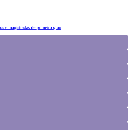
os e magistradas de primeiro grau