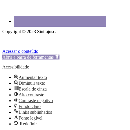
Copyright © 2023 Sintrajusc.
Acessar o conteúdo
Abrir a barra de ferramentas
Acessibilidade
Aumentar texto
Diminuir texto
Escala de cinza
Alto contraste
Contraste negativo
Fundo claro
Links sublinhados
Fonte legível
Redefinir