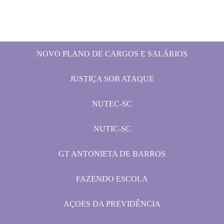
NOVO PLANO DE CARGOS E SALÁRIOS
JUSTIÇA SOB ATAQUE
NUTEC-SC
NUTIC-SC
GT ANTONIETA DE BARROS
FAZENDO ESCOLA
AÇOES DA PREVIDÊNCIA