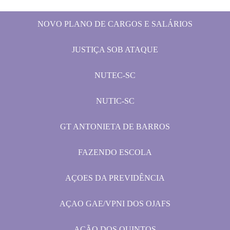
NOVO PLANO DE CARGOS E SALÁRIOS
JUSTIÇA SOB ATAQUE
NUTEC-SC
NUTIC-SC
GT ANTONIETA DE BARROS
FAZENDO ESCOLA
AÇOES DA PREVIDÊNCIA
AÇAO GAE/VPNI DOS OJAFS