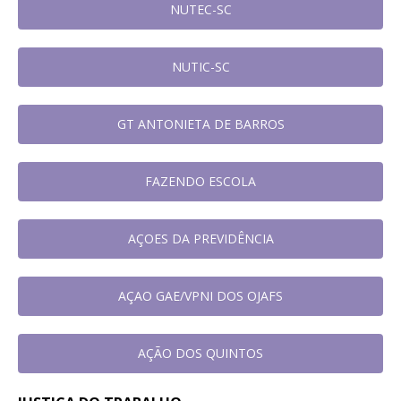
NUTEC-SC
NUTIC-SC
GT ANTONIETA DE BARROS
FAZENDO ESCOLA
AÇOES DA PREVIDÊNCIA
AÇAO GAE/VPNI DOS OJAFS
AÇÃO DOS QUINTOS