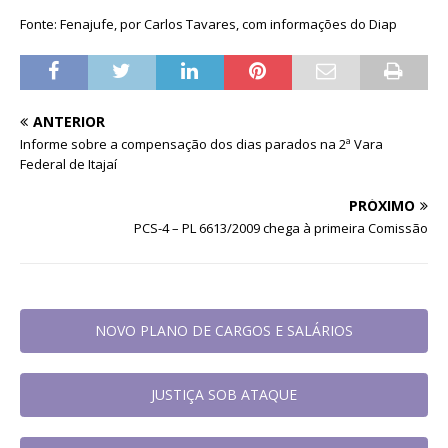
Fonte: Fenajufe, por Carlos Tavares, com informações do Diap
ANTERIOR
Informe sobre a compensação dos dias parados na 2ª Vara
Federal de Itajaí
PRÓXIMO
PCS-4 – PL 6613/2009 chega à primeira Comissão
NOVO PLANO DE CARGOS E SALÁRIOS
JUSTIÇA SOB ATAQUE