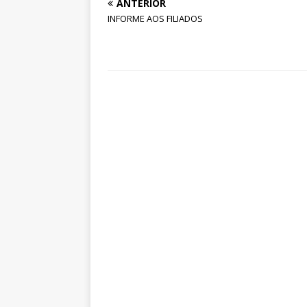
ANTERIOR
INFORME AOS FILIADOS