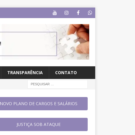
TRANSPARÊNCIA
CONTATO
NOVO PLANO DE CARGOS E SALÁRIOS
JUSTIÇA SOB ATAQUE