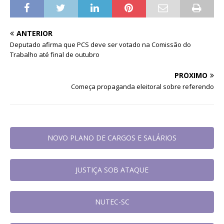
ANTERIOR
Deputado afirma que PCS deve ser votado na Comissão do
Trabalho até final de outubro
PRÓXIMO
Começa propaganda eleitoral sobre referendo
NOVO PLANO DE CARGOS E SALÁRIOS
JUSTIÇA SOB ATAQUE
NUTEC-SC