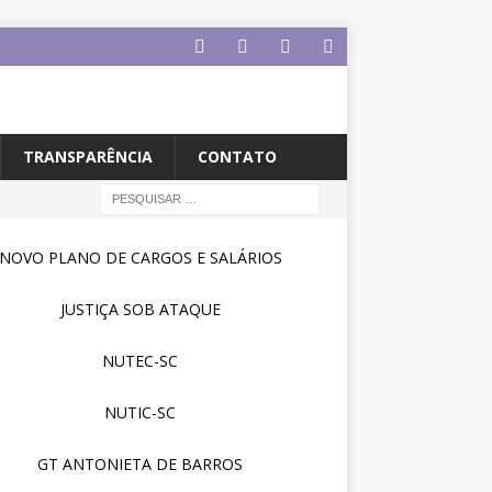
TRANSPARÊNCIA
CONTATO
NOVO PLANO DE CARGOS E SALÁRIOS
JUSTIÇA SOB ATAQUE
NUTEC-SC
NUTIC-SC
GT ANTONIETA DE BARROS