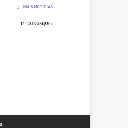
MAIS NOTÍCIAS
11º CONGREJUFE
S