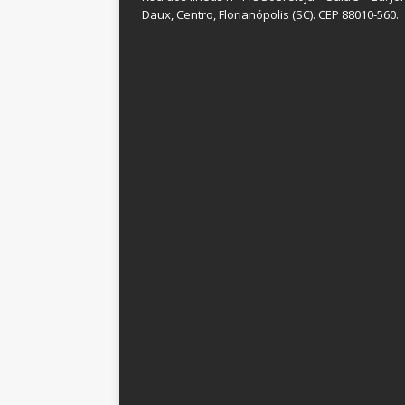
Daux, Centro, Florianópolis (SC). CEP 88010-560.