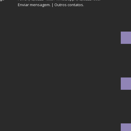
Enviar mensagem
. |
Outros contatos
.