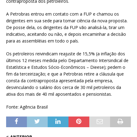
contraproposta dos petroleiros.
A Petrobras entrou em contato com a FUP e chamou os
dirigentes em sua sede para tomar ciência da nova proposta.
De posse dela, os dirigentes da FUP vão analisá-la, tirar um
indicativo, aceitando ou não, e depois encaminhar a decisão
para as assembléias em todo o país.
Os petroleiros reivindicam reajuste de 15,5% (a inflação dos
últimos 12 meses medida pelo Departamento Intersindical de
Estatística e Estudos Sócio-Econômicos – Dieese); pedem o
fim da terceirização; e que a Petrobras retire a cláusula que
consta da contraproposta apresentada pela empresa,
desvinculando o salário dos cerca de 30 mil petroleiros da
ativa dos mais de 40 mil aposentados e pensionistas.
Fonte: Agência Brasil
ANTERIOR