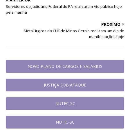
Servidores do Judiciário Federal do PA realizaram Ato público hoje
pela manhã
PRÓXIMO
Metalúrgicos da CUT de Minas Gerais realizam um dia de
manifestações hoje
NOVO PLANO DE CARGOS E SALÁRIOS
JUSTIÇA SOB ATAQUE
NUTEC-SC
NUTIC-SC