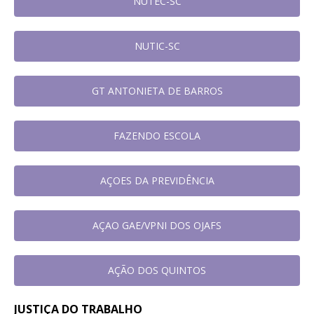
NUTEC-SC
NUTIC-SC
GT ANTONIETA DE BARROS
FAZENDO ESCOLA
AÇOES DA PREVIDÊNCIA
AÇAO GAE/VPNI DOS OJAFS
AÇÃO DOS QUINTOS
JUSTIÇA DO TRABALHO