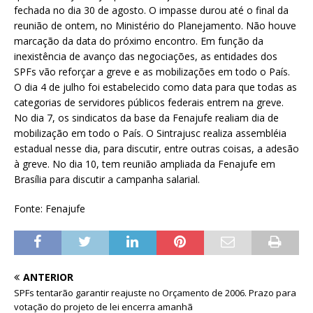
fechada no dia 30 de agosto. O impasse durou até o final da
reunião de ontem, no Ministério do Planejamento. Não houve
marcação da data do próximo encontro. Em função da
inexistência de avanço das negociações, as entidades dos
SPFs vão reforçar a greve e as mobilizações em todo o País.
O dia 4 de julho foi estabelecido como data para que todas as
categorias de servidores públicos federais entrem na greve.
No dia 7, os sindicatos da base da Fenajufe realiam dia de
mobilização em todo o País. O Sintrajusc realiza assembléia
estadual nesse dia, para discutir, entre outras coisas, a adesão
à greve. No dia 10, tem reunião ampliada da Fenajufe em
Brasília para discutir a campanha salarial.
Fonte: Fenajufe
ANTERIOR
SPFs tentarão garantir reajuste no Orçamento de 2006. Prazo para
votação do projeto de lei encerra amanhã