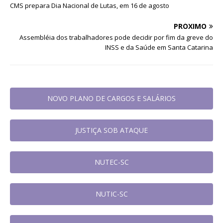
CMS prepara Dia Nacional de Lutas, em 16 de agosto
PRÓXIMO
Assembléia dos trabalhadores pode decidir por fim da greve do
INSS e da Saúde em Santa Catarina
NOVO PLANO DE CARGOS E SALÁRIOS
JUSTIÇA SOB ATAQUE
NUTEC-SC
NUTIC-SC