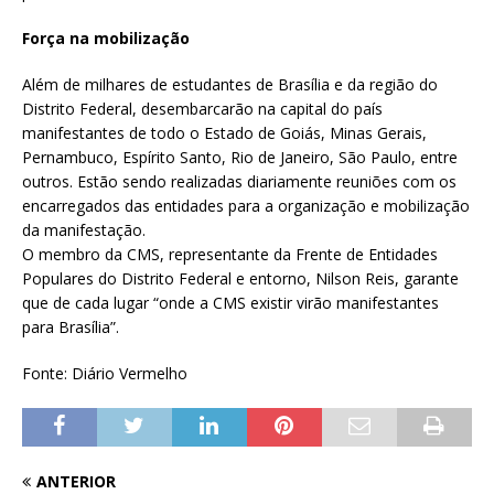
Força na mobilização
Além de milhares de estudantes de Brasília e da região do
Distrito Federal, desembarcarão na capital do país
manifestantes de todo o Estado de Goiás, Minas Gerais,
Pernambuco, Espírito Santo, Rio de Janeiro, São Paulo, entre
outros. Estão sendo realizadas diariamente reuniões com os
encarregados das entidades para a organização e mobilização
da manifestação.
O membro da CMS, representante da Frente de Entidades
Populares do Distrito Federal e entorno, Nilson Reis, garante
que de cada lugar “onde a CMS existir virão manifestantes
para Brasília”.
Fonte: Diário Vermelho
ANTERIOR