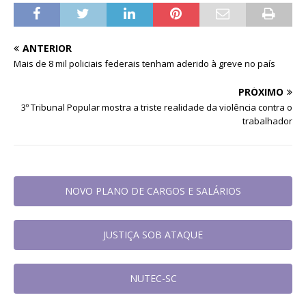
ANTERIOR
Mais de 8 mil policiais federais tenham aderido à greve no país
PRÓXIMO
3º Tribunal Popular mostra a triste realidade da violência contra o
trabalhador
NOVO PLANO DE CARGOS E SALÁRIOS
JUSTIÇA SOB ATAQUE
NUTEC-SC