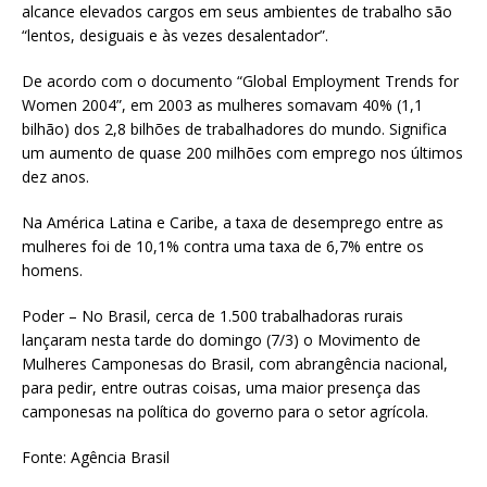
alcance elevados cargos em seus ambientes de trabalho são
“lentos, desiguais e às vezes desalentador”.
De acordo com o documento “Global Employment Trends for
Women 2004”, em 2003 as mulheres somavam 40% (1,1
bilhão) dos 2,8 bilhões de trabalhadores do mundo. Significa
um aumento de quase 200 milhões com emprego nos últimos
dez anos.
Na América Latina e Caribe, a taxa de desemprego entre as
mulheres foi de 10,1% contra uma taxa de 6,7% entre os
homens.
Poder – No Brasil, cerca de 1.500 trabalhadoras rurais
lançaram nesta tarde do domingo (7/3) o Movimento de
Mulheres Camponesas do Brasil, com abrangência nacional,
para pedir, entre outras coisas, uma maior presença das
camponesas na política do governo para o setor agrícola.
Fonte: Agência Brasil