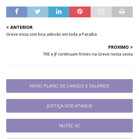
ANTERIOR
Greve inicia com boa adesão em toda a Paraíba
PRÓXIMO
TRE e JF continuam firmes na Greve nesta sexta
NOVO PLANO DE CARGOS E SALÁRIOS
JUSTIÇA SOB ATAQUE
NUTEC-SC