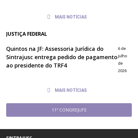
MAIS NOTÍCIAS
JUSTIÇA FEDERAL
Quintos na JF: Assessoria Jurídica do
6 de
julho
Sintrajusc entrega pedido de pagamento
de
ao presidente do TRF4
2026
MAIS NOTÍCIAS
11º CONGREJUFE
SINTRAJUSC