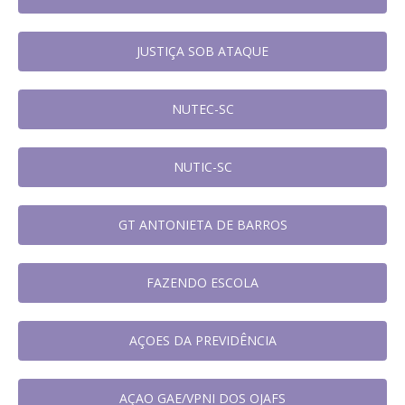
JUSTIÇA SOB ATAQUE
NUTEC-SC
NUTIC-SC
GT ANTONIETA DE BARROS
FAZENDO ESCOLA
AÇOES DA PREVIDÊNCIA
AÇAO GAE/VPNI DOS OJAFS