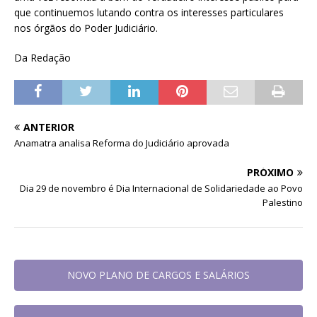
que continuemos lutando contra os interesses particulares
nos órgãos do Poder Judiciário.
Da Redação
ANTERIOR
Anamatra analisa Reforma do Judiciário aprovada
PRÓXIMO
Dia 29 de novembro é Dia Internacional de Solidariedade ao Povo
Palestino
NOVO PLANO DE CARGOS E SALÁRIOS