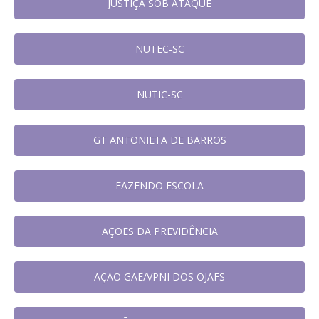
JUSTIÇA SOB ATAQUE
NUTEC-SC
NUTIC-SC
GT ANTONIETA DE BARROS
FAZENDO ESCOLA
AÇOES DA PREVIDÊNCIA
AÇAO GAE/VPNI DOS OJAFS