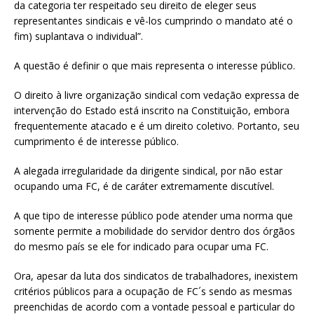
da categoria ter respeitado seu direito de eleger seus
representantes sindicais e vê-los cumprindo o mandato até o
fim) suplantava o individual”.
A questão é definir o que mais representa o interesse público.
O direito à livre organização sindical com vedação expressa de
intervenção do Estado está inscrito na Constituição, embora
frequentemente atacado e é um direito coletivo. Portanto, seu
cumprimento é de interesse público.
A alegada irregularidade da dirigente sindical, por não estar
ocupando uma FC, é de caráter extremamente discutível.
A que tipo de interesse público pode atender uma norma que
somente permite a mobilidade do servidor dentro dos órgãos
do mesmo país se ele for indicado para ocupar uma FC.
Ora, apesar da luta dos sindicatos de trabalhadores, inexistem
critérios públicos para a ocupação de FC´s sendo as mesmas
preenchidas de acordo com a vontade pessoal e particular do